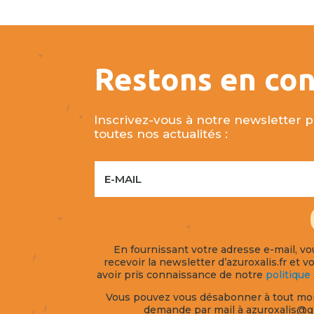
Restons en con
Inscrivez-vous à notre newsletter p
toutes nos actualités :
En fournissant votre adresse e-mail, v
recevoir la newsletter d’azuroxalis.fr et 
avoir pris connaissance de notre
politique
Vous pouvez vous désabonner à tout mo
demande par mail à azuroxalis@