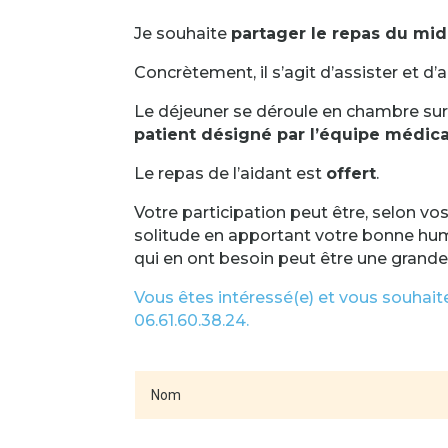
Je souhaite
partager le repas du mid
Concrètement, il s’agit d’assister et d’
Le déjeuner se déroule en chambre sur
patient désigné par l’équipe médica
Le repas de l’aidant est
offert
.
Votre participation peut être, selon vo
solitude en apportant votre bonne hum
qui en ont besoin peut être une grande
Vous êtes intéressé(e) et vous souhait
06.61.60.38.24.