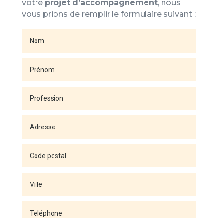
votre
projet d’accompagnement
, nous
vous prions de remplir le formulaire suivant :