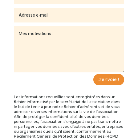
J'envoie !
Les informations recueillies sont enregistrées dans un
fichier informatisé par le secrétariat de l’association dans
le but de tenir à jour notre fichier d’adhérents et de vous
adresser diverses informations sur la vie de I’association.
Afin de protéger la confidentialité de vos données
personnelles, I’association s’engage à ne pas transmettre
ni partager vos données avec d’autres entités, entreprises
ou organismes quels qu’il soient, conformément au
Règlement Général de Protection des Données (RGPD