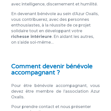
avec intelligence, discernement et humilité.
En devenant bénévole au sein d’Azur Oxalis,
vous contribuerez, avec des personnes
enthousiastes, à la réussite de ce projet
solidaire tout en développant votre
richesse intérieure
. En aidant les autres,
on s’aide soi-même…
Comment devenir bénévole
accompagnant ?
Pour être bénévole accompagnant, vous
devez être membre de l’association Azur
Oxalis.
Pour prendre contact et nous présenter