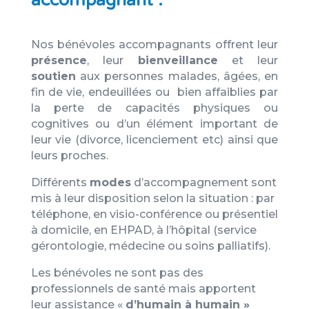
accompagnant :
Nos bénévoles accompagnants offrent leur
présence
, leur
bienveillance
et leur
soutien
aux personnes malades, âgées, en
fin de vie, endeuillées ou bien affaiblies par
la perte de capacités physiques ou
cognitives ou d’un élément important de
leur vie (divorce, licenciement etc) ainsi que
leurs proches.
Différents
modes
d’accompagnement sont
mis à leur disposition selon la situation : par
téléphone, en visio-conférence ou présentiel
à domicile, en EHPAD, à l’hôpital (service
gérontologie, médecine ou soins palliatifs).
Les bénévoles ne sont pas des
professionnels de santé mais apportent
leur assistance «
d’humain à humain »