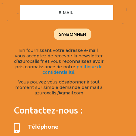
S'ABONNER
En fournissant votre adresse e-mail,
vous acceptez de recevoir la newsletter
d’azuroxalis.fr et vous reconnaissez avoir
pris connaissance de notre
politique de
confidentialité
.
Vous pouvez vous désabonner à tout
moment sur simple demande par mail à
azuroxalis@gmail.com
Contactez-nous :

Téléphone