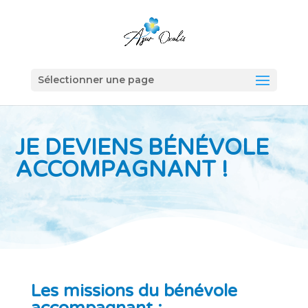
Sélectionner une page
JE DEVIENS BÉNÉVOLE
ACCOMPAGNANT !
Les missions du bénévole